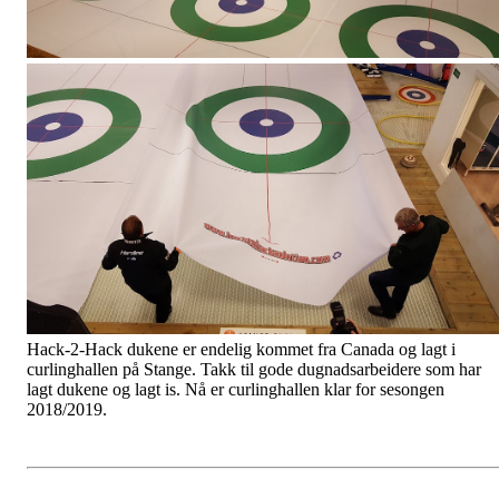
Hack-2-Hack dukene er endelig kommet fra Canada og lagt i
curlinghallen på Stange. Takk til gode dugnadsarbeidere som har
lagt dukene og lagt is. Nå er curlinghallen klar for sesongen
2018/2019.