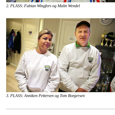
2. PLASS: Fabian Wingfors og Malin Wendel
3. PLASS: Anniken Pettersen og Tom Borgersen