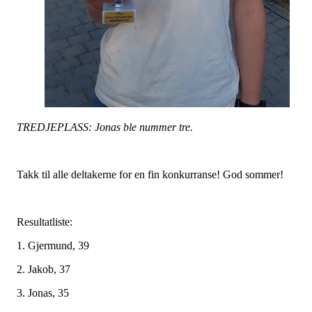
TREDJEPLASS: Jonas ble nummer tre.
Takk til alle deltakerne for en fin konkurranse! God sommer!
Resultatliste:
1. Gjermund, 39
2. Jakob, 37
3. Jonas, 35