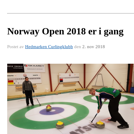
Norway Open 2018 er i gang
Postet av
Hedmarken Curlingklubb
den
2. nov 2018