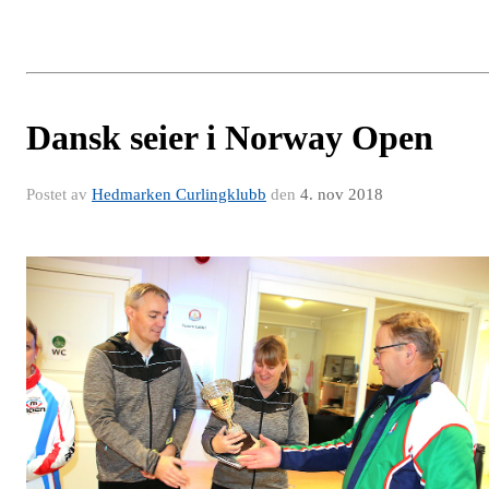
Dansk seier i Norway Open
Postet av
Hedmarken Curlingklubb
den
4. nov 2018