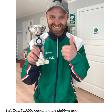
FØRSTEPLASS: Gjermund ble klubbmester.