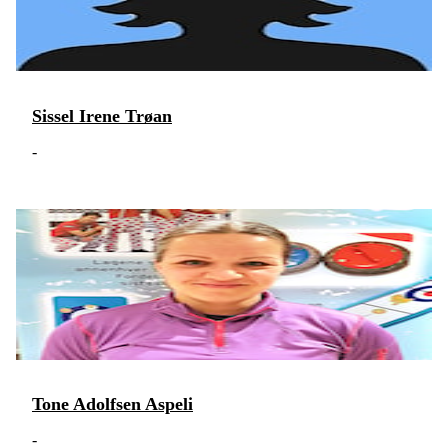
Sissel Irene Trøan
-
Tone Adolfsen Aspeli
-