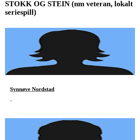
STOKK OG STEIN (nm veteran, lokalt
seriespill)
Synnøve Nordstad
-