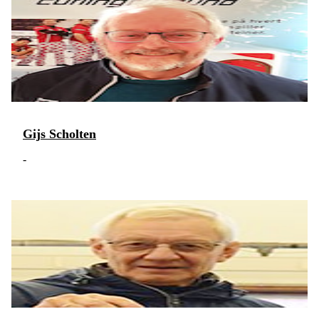
Gijs Scholten
-