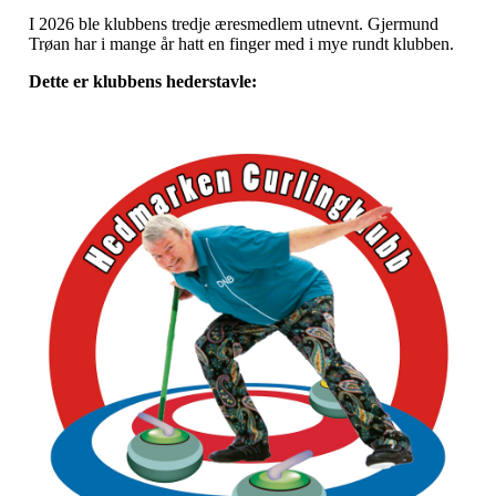
I 2026 ble klubbens tredje æresmedlem utnevnt. Gjermund
Trøan har i mange år hatt en finger med i mye rundt klubben.
Dette er klubbens hederstavle: