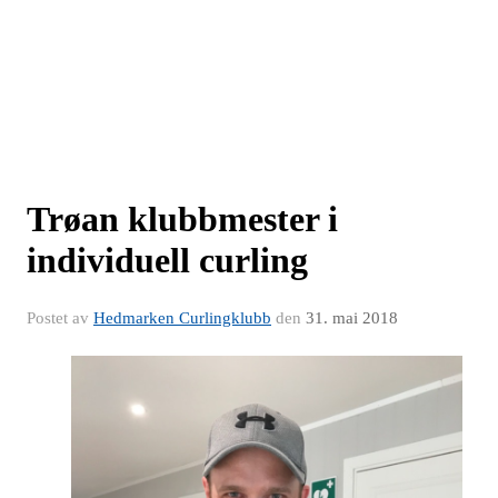
Trøan klubbmester i
individuell curling
Postet av
Hedmarken Curlingklubb
den
31. mai 2018