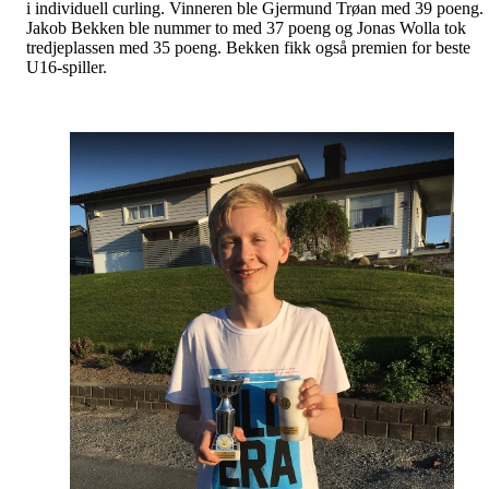
i individuell curling. Vinneren ble Gjermund Trøan med 39 poeng.
Jakob Bekken ble nummer to med 37 poeng og Jonas Wolla tok
tredjeplassen med 35 poeng. Bekken fikk også premien for beste
U16-spiller.