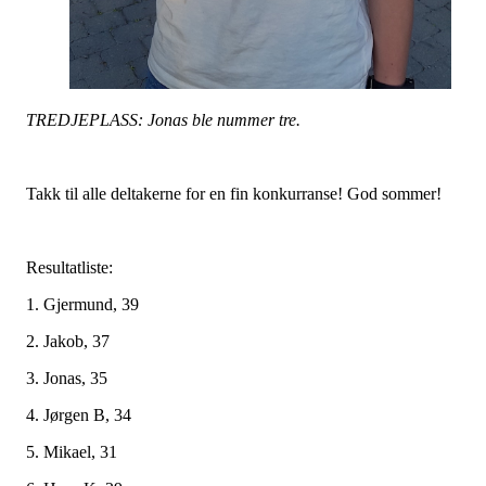
TREDJEPLASS: Jonas ble nummer tre.
Takk til alle deltakerne for en fin konkurranse! God sommer!
Resultatliste:
1. Gjermund, 39
2. Jakob, 37
3. Jonas, 35
4. Jørgen B, 34
5. Mikael, 31