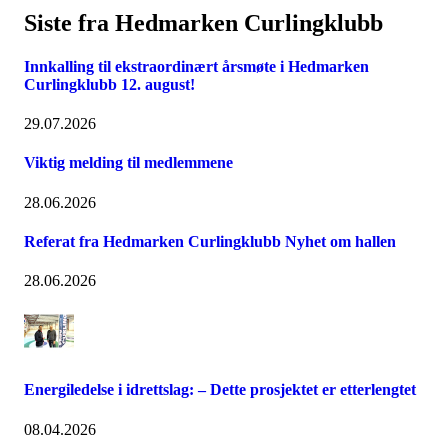
Siste fra Hedmarken Curlingklubb
Innkalling til ekstraordinært årsmøte i Hedmarken
Curlingklubb 12. august!
29.07.2026
Viktig melding til medlemmene
28.06.2026
Referat fra Hedmarken Curlingklubb Nyhet om hallen
28.06.2026
Energiledelse i idrettslag: – Dette prosjektet er etterlengtet
08.04.2026