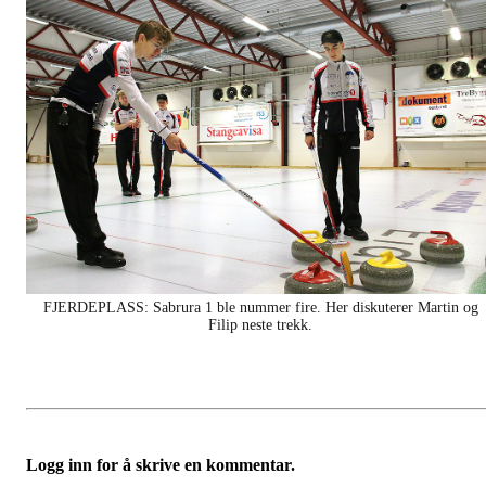
FJERDEPLASS: Sabrura 1 ble nummer fire. Her diskuterer Martin og
Filip neste trekk.
Logg inn for å skrive en kommentar.