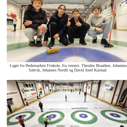
Laget fra Hedemarken Friskole, fra venstre: Theodor Braathen, Johannes
Saltvik, Johannes Nordli og David Josef Karstad.