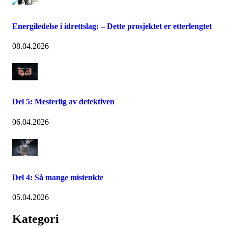
Energiledelse i idrettslag: – Dette prosjektet er etterlengtet
08.04.2026
Del 5: Mesterlig av detektiven
06.04.2026
Del 4: Så mange mistenkte
05.04.2026
Kategori