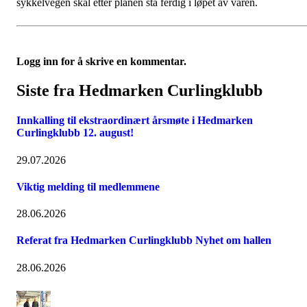
sykkelvegen skal etter planen stå ferdig i løpet av våren.
Logg inn for å skrive en kommentar.
Siste fra Hedmarken Curlingklubb
Innkalling til ekstraordinært årsmøte i Hedmarken
Curlingklubb 12. august!
29.07.2026
Viktig melding til medlemmene
28.06.2026
Referat fra Hedmarken Curlingklubb Nyhet om hallen
28.06.2026