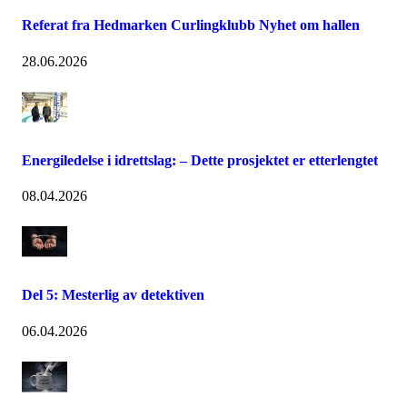
Referat fra Hedmarken Curlingklubb Nyhet om hallen
28.06.2026
Energiledelse i idrettslag: – Dette prosjektet er etterlengtet
08.04.2026
Del 5: Mesterlig av detektiven
06.04.2026