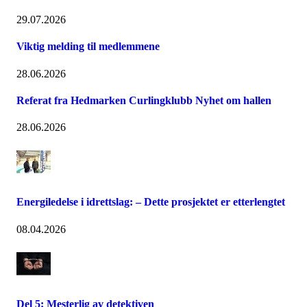
29.07.2026
Viktig melding til medlemmene
28.06.2026
Referat fra Hedmarken Curlingklubb Nyhet om hallen
28.06.2026
Energiledelse i idrettslag: – Dette prosjektet er etterlengtet
08.04.2026
Del 5: Mesterlig av detektiven