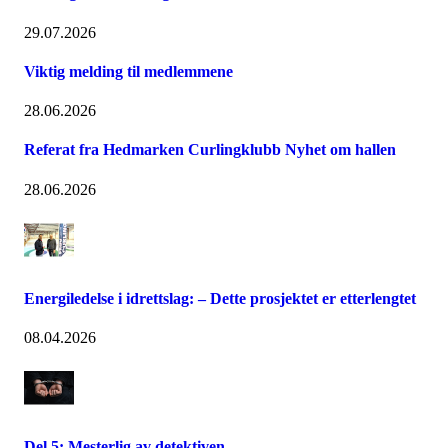
29.07.2026
Viktig melding til medlemmene
28.06.2026
Referat fra Hedmarken Curlingklubb Nyhet om hallen
28.06.2026
Energiledelse i idrettslag: – Dette prosjektet er etterlengtet
08.04.2026
Del 5: Mesterlig av detektiven