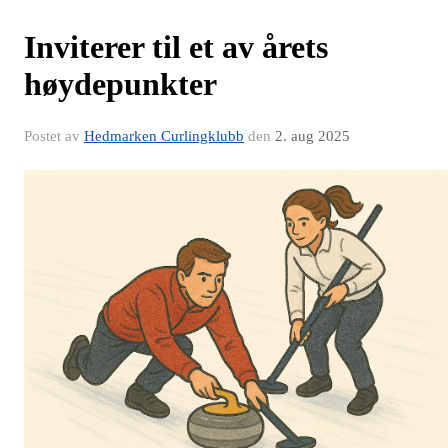
Inviterer til et av årets
høydepunkter
Postet av
Hedmarken Curlingklubb
den
2. aug 2025