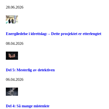
28.06.2026
Energiledelse i idrettslag: – Dette prosjektet er etterlengtet
08.04.2026
Del 5: Mesterlig av detektiven
06.04.2026
Del 4: Så mange mistenkte