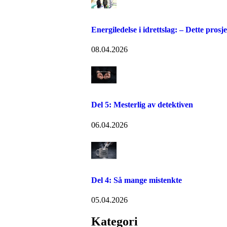
Energiledelse i idrettslag: – Dette prosje
08.04.2026
Del 5: Mesterlig av detektiven
06.04.2026
Del 4: Så mange mistenkte
05.04.2026
Kategori