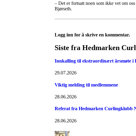
– Det er fortsatt noen som ikke vet om oss 
Bjørseth.
Logg inn for å skrive en kommentar.
Siste fra Hedmarken Cur
Innkalling til ekstraordinært årsmøte 
29.07.2026
Viktig melding til medlemmene
28.06.2026
Referat fra Hedmarken Curlingklubb N
28.06.2026