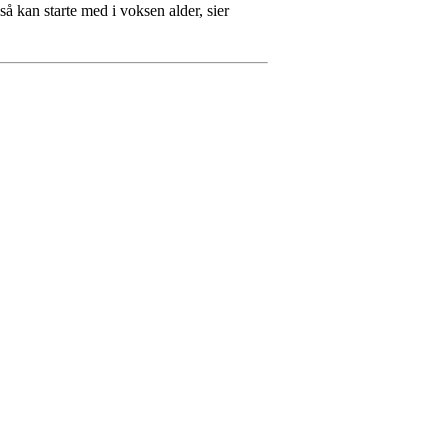
så kan starte med i voksen alder, sier