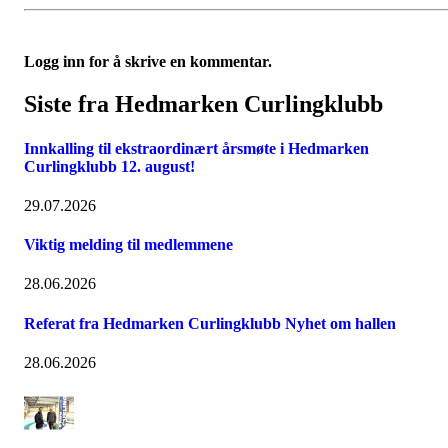
Logg inn for å skrive en kommentar.
Siste fra Hedmarken Curlingklubb
Innkalling til ekstraordinært årsmøte i Hedmarken
Curlingklubb 12. august!
29.07.2026
Viktig melding til medlemmene
28.06.2026
Referat fra Hedmarken Curlingklubb Nyhet om hallen
28.06.2026