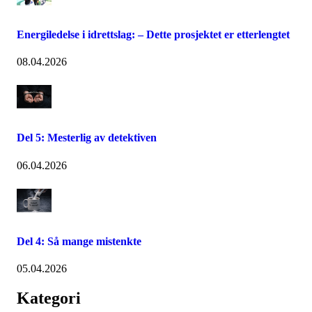
Energiledelse i idrettslag: – Dette prosjektet er etterlengtet
08.04.2026
Del 5: Mesterlig av detektiven
06.04.2026
Del 4: Så mange mistenkte
05.04.2026
Kategori