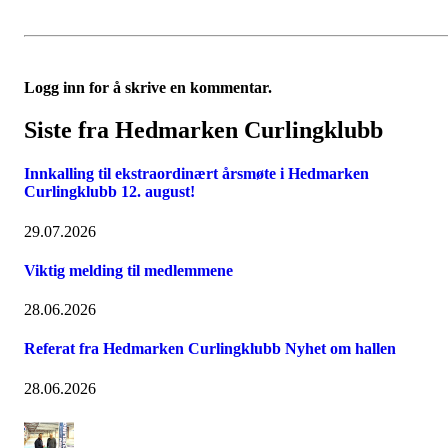
Logg inn for å skrive en kommentar.
Siste fra Hedmarken Curlingklubb
Innkalling til ekstraordinært årsmøte i Hedmarken
Curlingklubb 12. august!
29.07.2026
Viktig melding til medlemmene
28.06.2026
Referat fra Hedmarken Curlingklubb Nyhet om hallen
28.06.2026