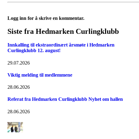
Logg inn for å skrive en kommentar.
Siste fra Hedmarken Curlingklubb
Innkalling til ekstraordinært årsmøte i Hedmarken
Curlingklubb 12. august!
29.07.2026
Viktig melding til medlemmene
28.06.2026
Referat fra Hedmarken Curlingklubb Nyhet om hallen
28.06.2026