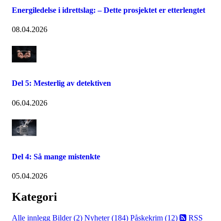
Energiledelse i idrettslag: – Dette prosjektet er etterlengtet
08.04.2026
Del 5: Mesterlig av detektiven
06.04.2026
Del 4: Så mange mistenkte
05.04.2026
Kategori
Alle innlegg
Bilder (2)
Nyheter (184)
Påskekrim (12)
RSS