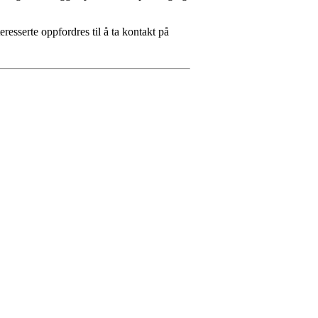
eresserte oppfordres til å ta kontakt på