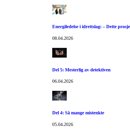
Energiledelse i idrettslag: – Dette prosje
08.04.2026
Del 5: Mesterlig av detektiven
06.04.2026
Del 4: Så mange mistenkte
05.04.2026