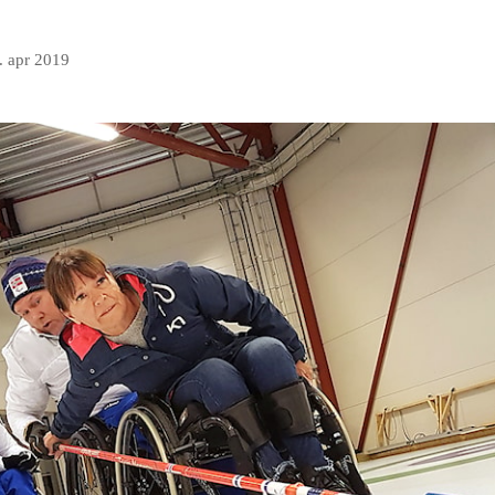
. apr 2019