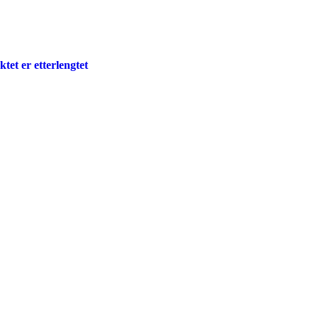
ktet er etterlengtet