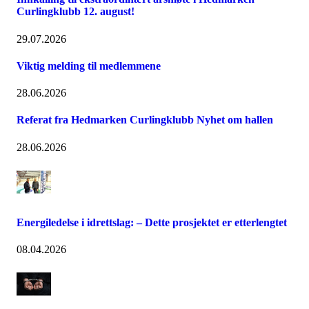
Curlingklubb 12. august!
29.07.2026
Viktig melding til medlemmene
28.06.2026
Referat fra Hedmarken Curlingklubb Nyhet om hallen
28.06.2026
Energiledelse i idrettslag: – Dette prosjektet er etterlengtet
08.04.2026