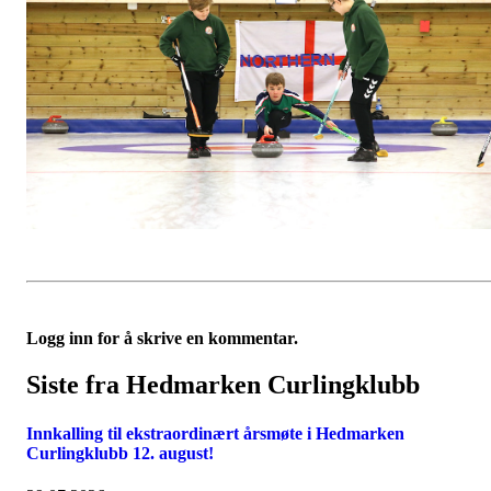
Logg inn for å skrive en kommentar.
Siste fra Hedmarken Curlingklubb
Innkalling til ekstraordinært årsmøte i Hedmarken
Curlingklubb 12. august!