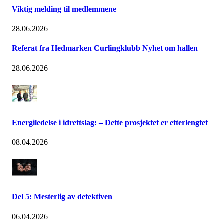
Viktig melding til medlemmene
28.06.2026
Referat fra Hedmarken Curlingklubb Nyhet om hallen
28.06.2026
Energiledelse i idrettslag: – Dette prosjektet er etterlengtet
08.04.2026
Del 5: Mesterlig av detektiven
06.04.2026