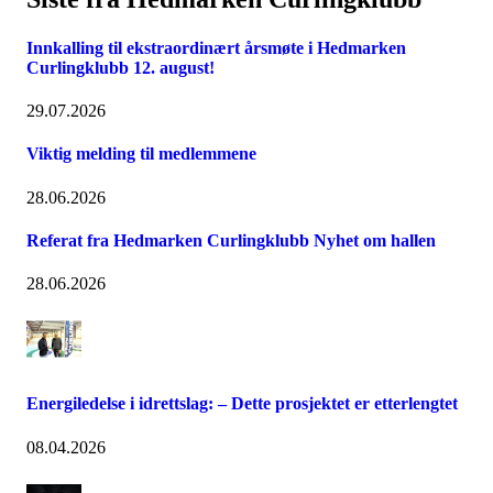
Innkalling til ekstraordinært årsmøte i Hedmarken
Curlingklubb 12. august!
29.07.2026
Viktig melding til medlemmene
28.06.2026
Referat fra Hedmarken Curlingklubb Nyhet om hallen
28.06.2026
Energiledelse i idrettslag: – Dette prosjektet er etterlengtet
08.04.2026