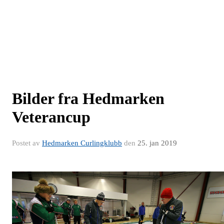
Bilder fra Hedmarken
Veterancup
Postet av
Hedmarken Curlingklubb
den
25. jan 2019