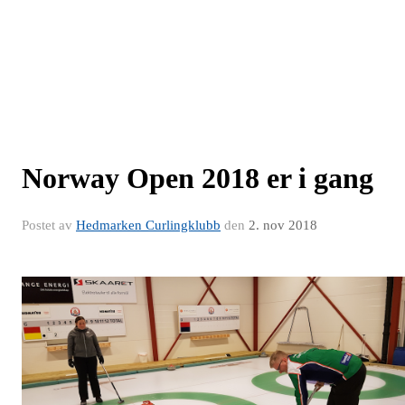
Norway Open 2018 er i gang
Postet av
Hedmarken Curlingklubb
den
2. nov 2018