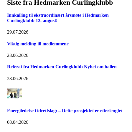
Siste fra Hedmarken Curlingklubb
Innkalling til ekstraordinært årsmøte i Hedmarken
Curlingklubb 12. august!
29.07.2026
Viktig melding til medlemmene
28.06.2026
Referat fra Hedmarken Curlingklubb Nyhet om hallen
28.06.2026
Energiledelse i idrettslag: – Dette prosjektet er etterlengtet
08.04.2026