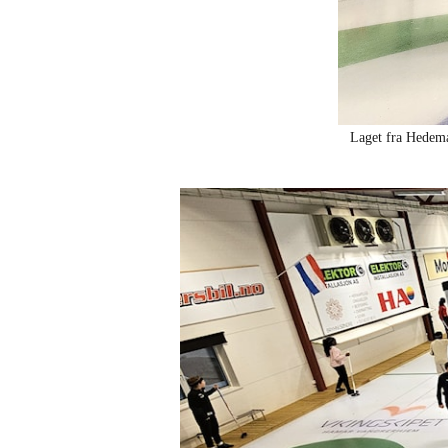
Laget fra Hedema