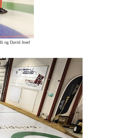
li og David Josef