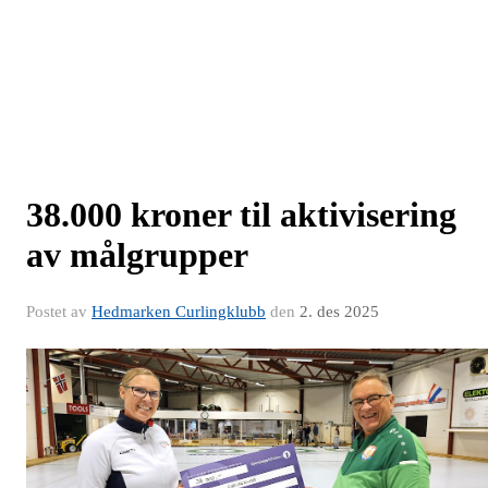
38.000 kroner til aktivisering
av målgrupper
Postet av
Hedmarken Curlingklubb
den
2. des 2025