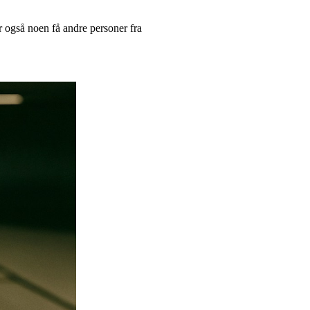
r også noen få andre personer fra