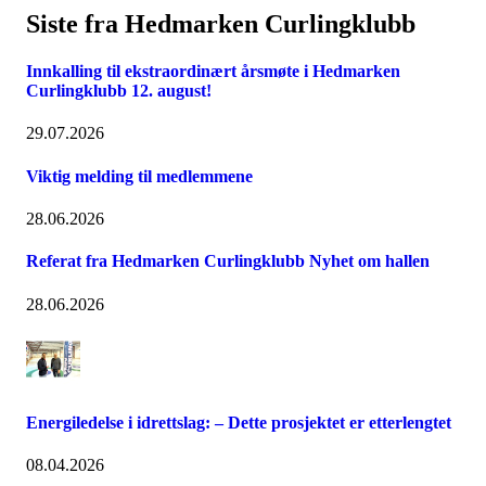
Siste fra Hedmarken Curlingklubb
Innkalling til ekstraordinært årsmøte i Hedmarken
Curlingklubb 12. august!
29.07.2026
Viktig melding til medlemmene
28.06.2026
Referat fra Hedmarken Curlingklubb Nyhet om hallen
28.06.2026
Energiledelse i idrettslag: – Dette prosjektet er etterlengtet
08.04.2026