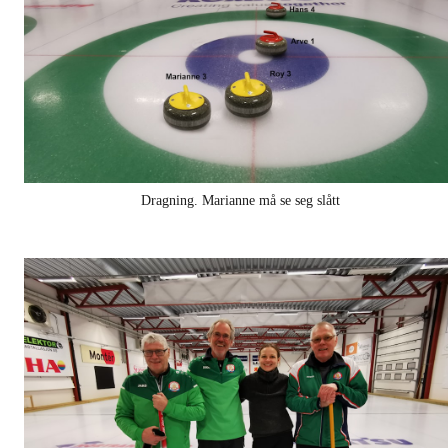
Dragning. Marianne må se seg slått