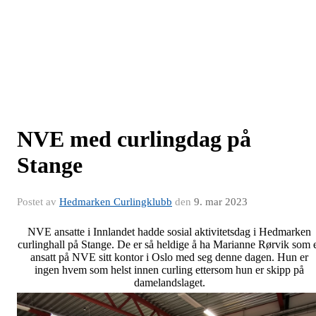
NVE med curlingdag på
Stange
Postet av
Hedmarken Curlingklubb
den
9. mar 2023
NVE ansatte i Innlandet hadde sosial aktivitetsdag i Hedmarken
curlinghall på Stange. De er så heldige å ha Marianne Rørvik som 
ansatt på NVE sitt kontor i Oslo med seg denne dagen. Hun er
ingen hvem som helst innen curling ettersom hun er skipp på
damelandslaget.