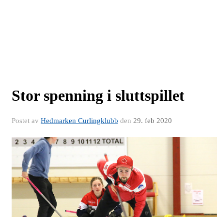
Stor spenning i sluttspillet
Postet av
Hedmarken Curlingklubb
den
29. feb 2020