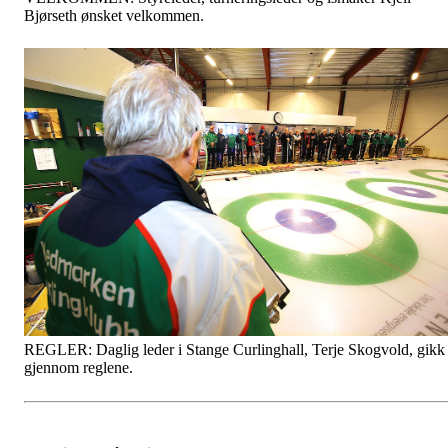
Bjørseth ønsket velkommen.
REGLER: Daglig leder i Stange Curlinghall, Terje Skogvold, gikk
gjennom reglene.