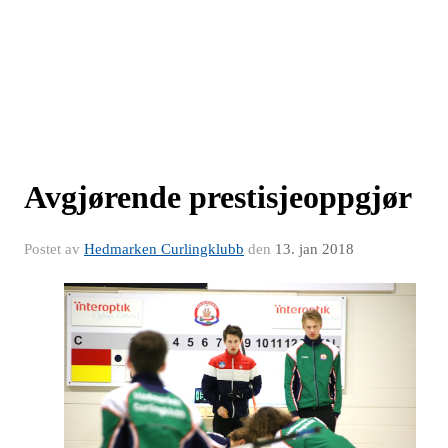
Avgjørende prestisjeoppgjør
Postet av
Hedmarken Curlingklubb
den
13. jan 2018