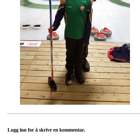
Logg inn for å skrive en kommentar.