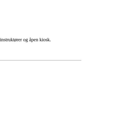
 instruktører og åpen kiosk.