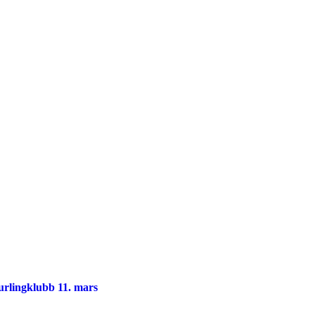
rlingklubb 11. mars