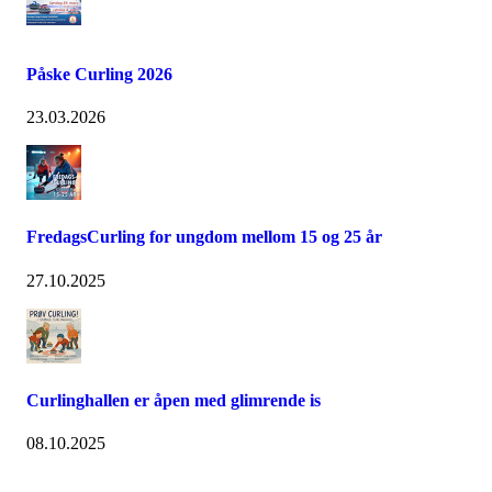
Påske Curling 2026
23.03.2026
FredagsCurling for ungdom mellom 15 og 25 år
27.10.2025
Curlinghallen er åpen med glimrende is
08.10.2025