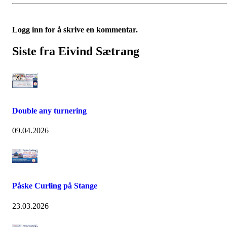
Logg inn for å skrive en kommentar.
Siste fra Eivind Sætrang
Double any turnering
09.04.2026
Påske Curling på Stange
23.03.2026