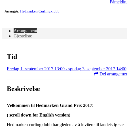
Påmeldin
Arrangør:
Hedmarken Curlingklubb
Arrangement
Gjesteliste
Tid
Fredag 1. september 2017 13:00 - søndag 3. september 2017 14:00
Del arrangeme
Beskrivelse
Velkommen til Hedmarken Grand Prix 2017!
( scroll down for English version)
Hedmarken curlingklubb har gleden av å invitere til landets første