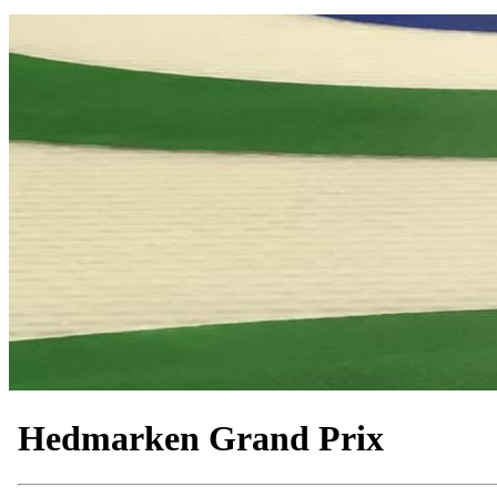
Hedmarken Grand Prix