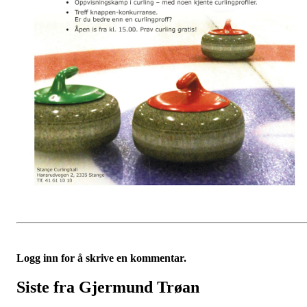
Logg inn for å skrive en kommentar.
Siste fra Gjermund Trøan