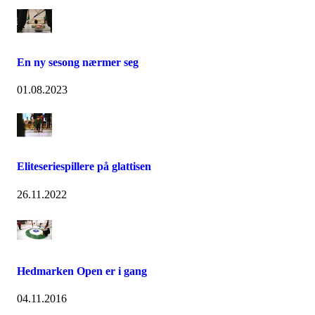
En ny sesong nærmer seg
01.08.2023
Eliteseriespillere på glattisen
26.11.2022
Hedmarken Open er i gang
04.11.2016