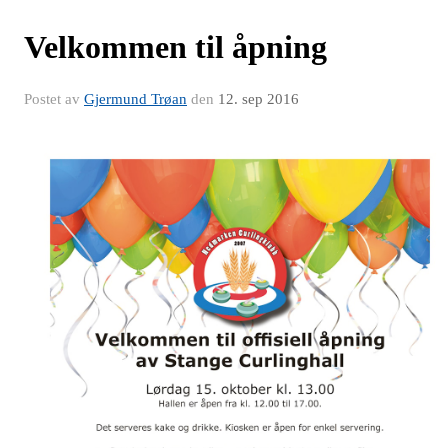
Velkommen til åpning
Postet av
Gjermund Trøan
den
12. sep 2016