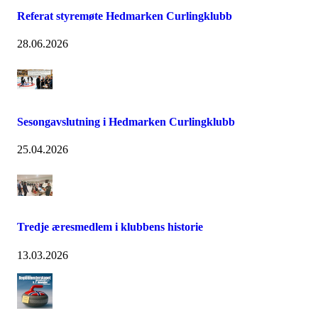
Referat styremøte Hedmarken Curlingklubb
28.06.2026
Sesongavslutning i Hedmarken Curlingklubb
25.04.2026
Tredje æresmedlem i klubbens historie
13.03.2026