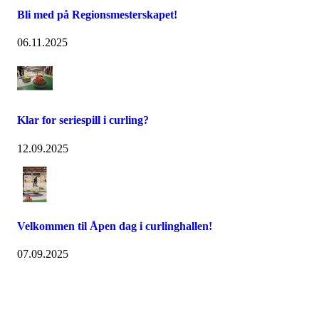
Bli med på Regionsmesterskapet!
06.11.2025
Klar for seriespill i curling?
12.09.2025
Velkommen til Åpen dag i curlinghallen!
07.09.2025