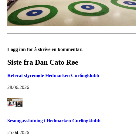
Logg inn for å skrive en kommentar.
Siste fra Dan Cato Røe
Referat styremøte Hedmarken Curlingklubb
28.06.2026
Sesongavslutning i Hedmarken Curlingklubb
25.04.2026