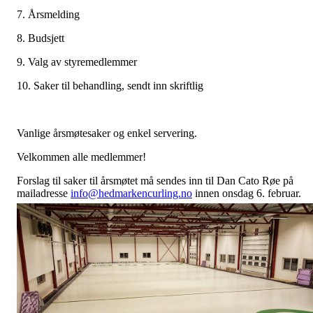
7. Årsmelding
8. Budsjett
9. Valg av styremedlemmer
10. Saker til behandling, sendt inn skriftlig
Vanlige årsmøtesaker og enkel servering.
Velkommen alle medlemmer!
Forslag til saker til årsmøtet må sendes inn til Dan Cato Røe på
mailadresse
info@hedmarkencurling.no
innen onsdag 6. februar.