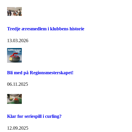
Tredje æresmedlem i klubbens historie
13.03.2026
Bli med på Regionsmesterskapet!
06.11.2025
Klar for seriespill i curling?
12.09.2025