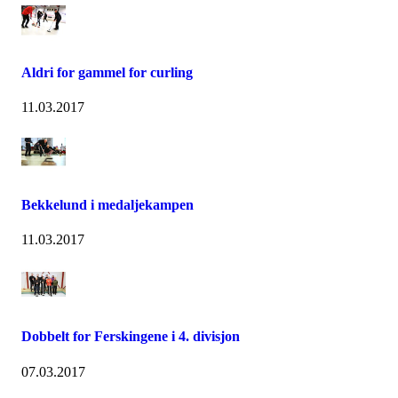
Aldri for gammel for curling
11.03.2017
Bekkelund i medaljekampen
11.03.2017
Dobbelt for Ferskingene i 4. divisjon
07.03.2017