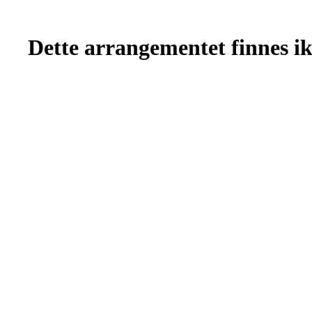
Dette arrangementet finnes ikk