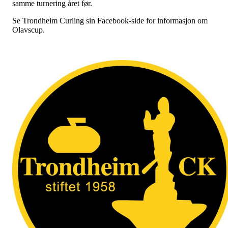
samme turnering året før.
Se Trondheim Curling sin Facebook-side for informasjon om
Olavscup.