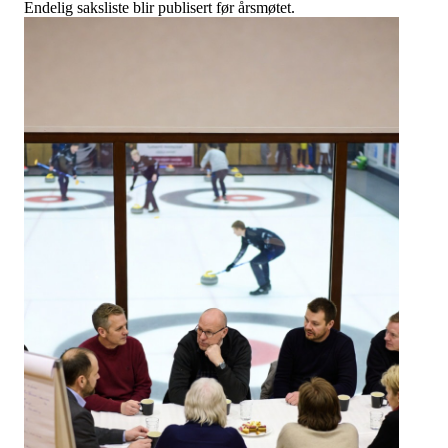
Endelig saksliste blir publisert før årsmøtet.