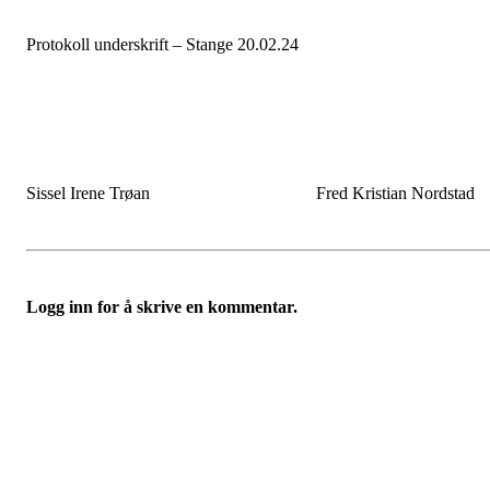
Protokoll underskrift – Stange 20.02.24
Sissel Irene Trøan Fred Kristian Nordsta
Logg inn for å skrive en kommentar.