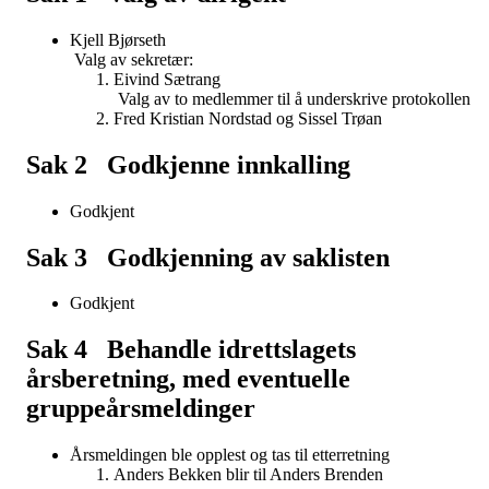
Kjell Bjørseth
Valg av sekretær:
Eivind Sætrang
Valg av to medlemmer til å underskrive protokollen
Fred Kristian Nordstad og Sissel Trøan
Sak 2 Godkjenne innkalling
Godkjent
Sak 3 Godkjenning av saklisten
Godkjent
Sak 4 Behandle idrettslagets
årsberetning, med eventuelle
gruppeårsmeldinger
Årsmeldingen ble opplest og tas til etterretning
Anders Bekken blir til Anders Brenden