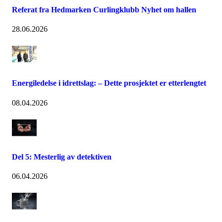
Referat fra Hedmarken Curlingklubb Nyhet om hallen
28.06.2026
Energiledelse i idrettslag: – Dette prosjektet er etterlengtet
08.04.2026
Del 5: Mesterlig av detektiven
06.04.2026