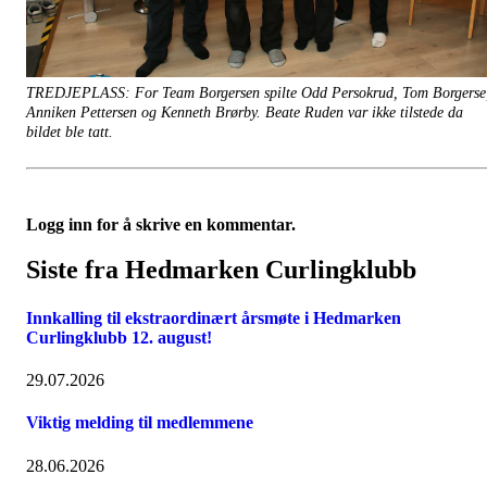
TREDJEPLASS: For Team Borgersen spilte Odd Persokrud, Tom Borgerse
Anniken Pettersen og Kenneth Brørby. Beate Ruden var ikke tilstede da
bildet ble tatt.
Logg inn for å skrive en kommentar.
Siste fra Hedmarken Curlingklubb
Innkalling til ekstraordinært årsmøte i Hedmarken
Curlingklubb 12. august!
29.07.2026
Viktig melding til medlemmene
28.06.2026