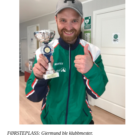
FØRSTEPLASS: Gjermund ble klubbmester.