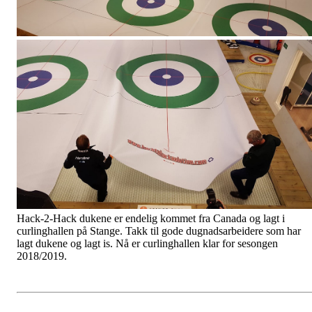
Hack-2-Hack dukene er endelig kommet fra Canada og lagt i
curlinghallen på Stange. Takk til gode dugnadsarbeidere som har
lagt dukene og lagt is. Nå er curlinghallen klar for sesongen
2018/2019.