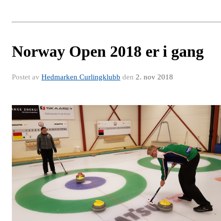
Norway Open 2018 er i gang
Postet av
Hedmarken Curlingklubb
den
2. nov 2018