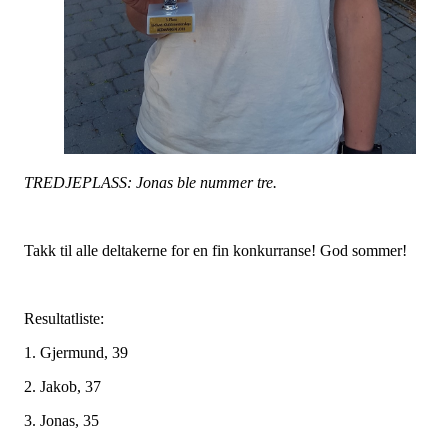
TREDJEPLASS: Jonas ble nummer tre.
Takk til alle deltakerne for en fin konkurranse! God sommer!
Resultatliste:
1. Gjermund, 39
2. Jakob, 37
3. Jonas, 35