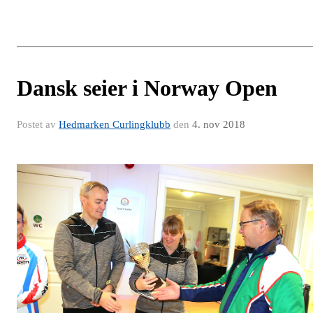
Dansk seier i Norway Open
Postet av
Hedmarken Curlingklubb
den
4. nov 2018