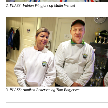
2. PLASS: Fabian Wingfors og Malin Wendel
3. PLASS: Anniken Pettersen og Tom Borgersen