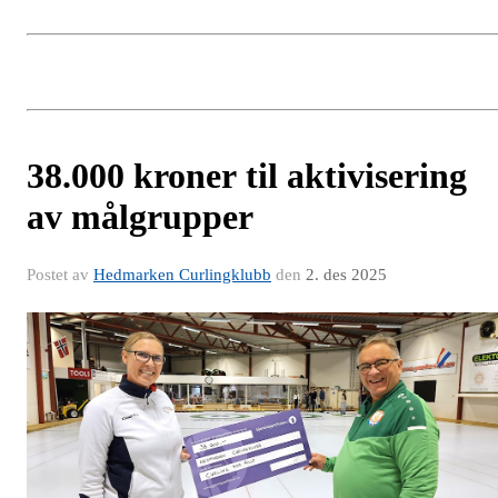
38.000 kroner til aktivisering
av målgrupper
Postet av
Hedmarken Curlingklubb
den
2. des 2025