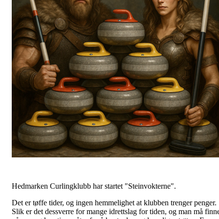
Hedmarken Curlingklubb har startet "Steinvokterne".
Det er tøffe tider, og ingen hemmelighet at klubben trenger penger.
Slik er det dessverre for mange idrettslag for tiden, og man må finn