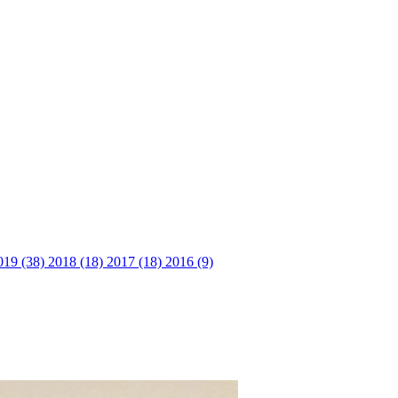
019 (38)
2018 (18)
2017 (18)
2016 (9)