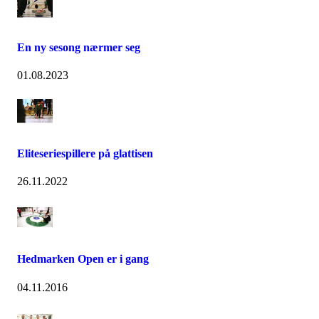
En ny sesong nærmer seg
01.08.2023
Eliteseriespillere på glattisen
26.11.2022
Hedmarken Open er i gang
04.11.2016