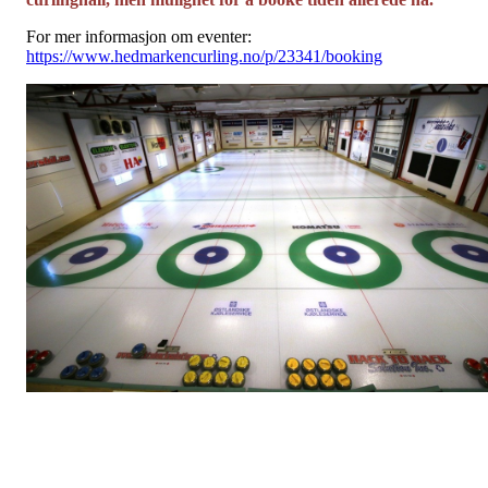
For mer informasjon om eventer:
https://www.hedmarkencurling.no/p/23341/booking